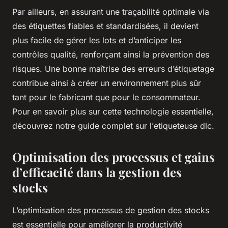
Par ailleurs, en assurant une traçabilité optimale via
des étiquettes fiables et standardisées, il devient
plus facile de gérer les lots et d’anticiper les
contrôles qualité, renforçant ainsi la prévention des
risques. Une bonne maîtrise des erreurs d’étiquetage
contribue ainsi à créer un environnement plus sûr
tant pour le fabricant que pour le consommateur.
Pour en savoir plus sur cette technologie essentielle,
découvrez notre guide complet sur l’
etiqueteuse dlc
.
Optimisation des processus et gains
d’efficacité dans la gestion des
stocks
L’optimisation des processus de gestion des stocks
est essentielle pour améliorer la productivité