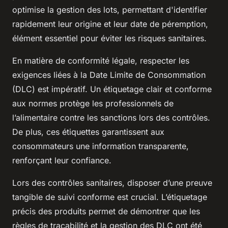
optimise la gestion des lots, permettant d'identifier
rapidement leur origine et leur date de péremption,
élément essentiel pour éviter les risques sanitaires.
En matière de conformité légale, respecter les
exigences liées à la Date Limite de Consommation
(DLC) est impératif. Un étiquetage clair et conforme
aux normes protège les professionnels de
l’alimentaire contre les sanctions lors des contrôles.
De plus, ces étiquettes garantissent aux
consommateurs une information transparente,
renforçant leur confiance.
Lors des contrôles sanitaires, disposer d’une preuve
tangible de suivi conforme est crucial. L’étiquetage
précis des produits permet de démontrer que les
règles de traçabilité et la gestion des DLC ont été