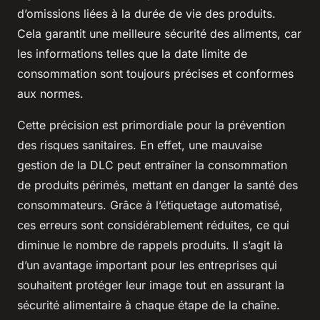
d’omissions liées à la durée de vie des produits.
Cela garantit une meilleure sécurité des aliments, car
les informations telles que la date limite de
consommation sont toujours précises et conformes
aux normes.
Cette précision est primordiale pour la prévention
des risques sanitaires. En effet, une mauvaise
gestion de la DLC peut entraîner la consommation
de produits périmés, mettant en danger la santé des
consommateurs. Grâce à l’étiquetage automatisé,
ces erreurs sont considérablement réduites, ce qui
diminue le nombre de rappels produits. Il s’agit là
d’un avantage important pour les entreprises qui
souhaitent protéger leur image tout en assurant la
sécurité alimentaire à chaque étape de la chaîne.