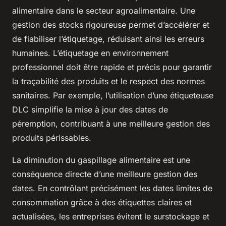
alimentaire dans le secteur agroalimentaire. Une
gestion des stocks rigoureuse permet d’accélérer et
de fiabiliser l’étiquetage, réduisant ainsi les erreurs
humaines. L’étiquetage en environnement
professionnel doit être rapide et précis pour garantir
la traçabilité des produits et le respect des normes
sanitaires. Par exemple, l’utilisation d’une étiqueteuse
DLC simplifie la mise à jour des dates de
péremption, contribuant à une meilleure gestion des
produits périssables.
La diminution du gaspillage alimentaire est une
conséquence directe d’une meilleure gestion des
dates. En contrôlant précisément les dates limites de
consommation grâce à des étiquettes claires et
actualisées, les entreprises évitent le surstockage et