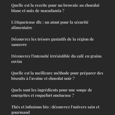
Quelle est la recette pour un brownie au chocolat
blanc et noix de macadamia ?
L'étiqueteuse dlc : un atout pour la sécurité
alimentaire
Découvrez les trésors gustatifs de la région de
sancerre
Découvrez l'intensité irrésistible du café en grains
covim
Quelle est la meilleure méthode pour préparer des
biscuits à l'avoine et chocolat noir ?
Quels sont les ingrédients pour une soupe de
courgettes et roquefort onctueuse ?
Thés et infusions bio : découvrez l'univers sain et
gourmand