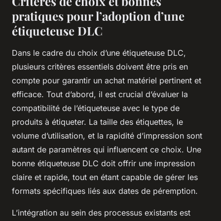
Critères de choix et bonnes
pratiques pour l’adoption d’une
étiqueteuse DLC
Dans le cadre du choix d’une étiqueteuse DLC,
plusieurs critères essentiels doivent être pris en
compte pour garantir un achat matériel pertinent et
efficace. Tout d’abord, il est crucial d’évaluer la
compatibilité de l’étiqueteuse avec le type de
produits à étiqueter. La taille des étiquettes, le
volume d’utilisation, et la rapidité d’impression sont
autant de paramètres qui influencent ce choix. Une
bonne étiqueteuse DLC doit offrir une impression
claire et rapide, tout en étant capable de gérer les
formats spécifiques liés aux dates de péremption.
L’intégration au sein des processus existants est