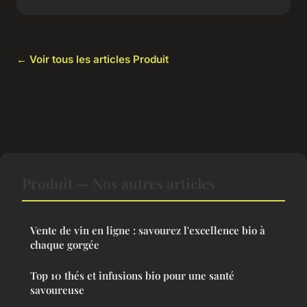
← Voir tous les articles Produit
Produit — Nos autres articles
Vente de vin en ligne : savourez l'excellence bio à
chaque gorgée
Top 10 thés et infusions bio pour une santé
savoureuse