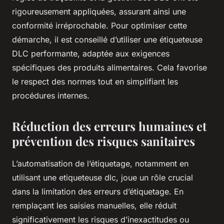
rigoureusement appliquées, assurant ainsi une
conformité irréprochable. Pour optimiser cette
démarche, il est conseillé d’utiliser une étiqueteuse
DLC performante, adaptée aux exigences
spécifiques des produits alimentaires. Cela favorise
le respect des normes tout en simplifiant les
procédures internes.
Réduction des erreurs humaines et
prévention des risques sanitaires
L’automatisation de l’étiquetage, notamment en
utilisant une
etiqueteuse dlc
, joue un rôle crucial
dans la limitation des erreurs d’étiquetage. En
remplaçant les saisies manuelles, elle réduit
significativement les risques d’inexactitudes ou