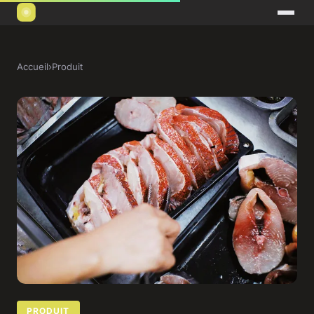
Accueil
›
Produit
PRODUIT