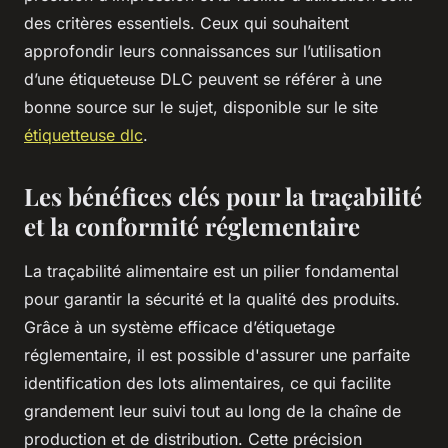
des critères essentiels. Ceux qui souhaitent
approfondir leurs connaissances sur l’utilisation
d’une étiqueteuse DLC peuvent se référer à une
bonne source sur le sujet, disponible sur le site
étiquetteuse dlc
.
Les bénéfices clés pour la traçabilité
et la conformité réglementaire
La traçabilité alimentaire est un pilier fondamental
pour garantir la sécurité et la qualité des produits.
Grâce à un système efficace d’étiquetage
réglementaire, il est possible d'assurer une parfaite
identification des lots alimentaires, ce qui facilite
grandement leur suivi tout au long de la chaîne de
production et de distribution. Cette précision