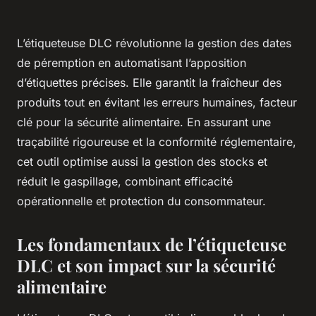
L’étiqueteuse DLC révolutionne la gestion des dates
de péremption en automatisant l’apposition
d’étiquettes précises. Elle garantit la fraîcheur des
produits tout en évitant les erreurs humaines, facteur
clé pour la sécurité alimentaire. En assurant une
traçabilité rigoureuse et la conformité réglementaire,
cet outil optimise aussi la gestion des stocks et
réduit le gaspillage, combinant efficacité
opérationnelle et protection du consommateur.
Les fondamentaux de l’étiqueteuse
DLC et son impact sur la sécurité
alimentaire