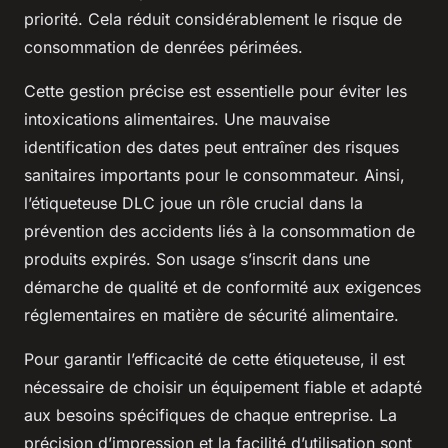
priorité. Cela réduit considérablement le risque de
consommation de denrées périmées.
Cette gestion précise est essentielle pour éviter les
intoxications alimentaires. Une mauvaise
identification des dates peut entraîner des risques
sanitaires importants pour le consommateur. Ainsi,
l’étiqueteuse DLC joue un rôle crucial dans la
prévention des accidents liés à la consommation de
produits expirés. Son usage s’inscrit dans une
démarche de qualité et de conformité aux exigences
réglementaires en matière de sécurité alimentaire.
Pour garantir l’efficacité de cette étiqueteuse, il est
nécessaire de choisir un équipement fiable et adapté
aux besoins spécifiques de chaque entreprise. La
précision d’impression et la facilité d’utilisation sont