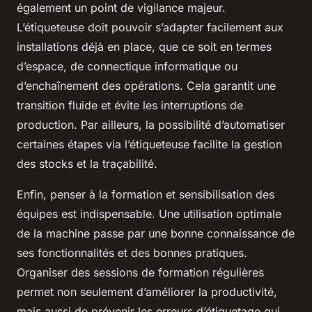
également un point de vigilance majeur.
L’étiqueteuse doit pouvoir s’adapter facilement aux
installations déjà en place, que ce soit en termes
d’espace, de connectique informatique ou
d’enchaînement des opérations. Cela garantit une
transition fluide et évite les interruptions de
production. Par ailleurs, la possibilité d’automatiser
certaines étapes via l’étiqueteuse facilite la gestion
des stocks et la traçabilité.
Enfin, penser à la formation et sensibilisation des
équipes est indispensable. Une utilisation optimale
de la machine passe par une bonne connaissance de
ses fonctionnalités et des bonnes pratiques.
Organiser des sessions de formation régulières
permet non seulement d’améliorer la productivité,
mais aussi de prévenir les erreurs d’étiquetage qui