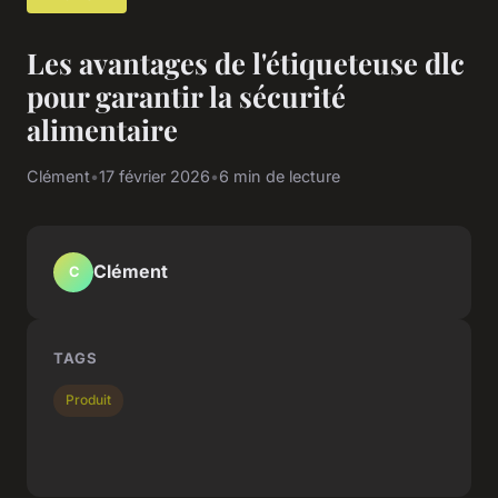
Les avantages de l'étiqueteuse dlc
pour garantir la sécurité
alimentaire
Clément
•
17 février 2026
•
6 min de lecture
Clément
C
TAGS
Produit