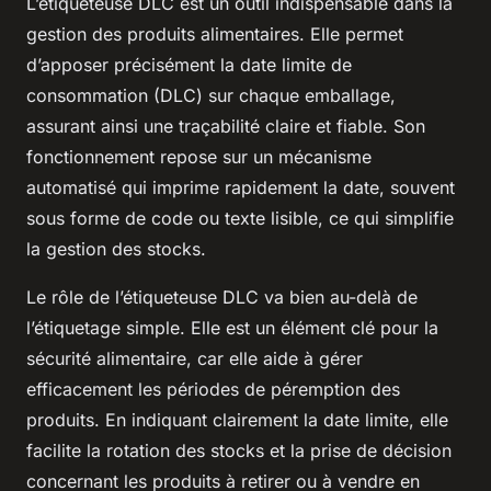
L’étiqueteuse DLC est un outil indispensable dans la
gestion des produits alimentaires. Elle permet
d’apposer précisément la date limite de
consommation (DLC) sur chaque emballage,
assurant ainsi une traçabilité claire et fiable. Son
fonctionnement repose sur un mécanisme
automatisé qui imprime rapidement la date, souvent
sous forme de code ou texte lisible, ce qui simplifie
la gestion des stocks.
Le rôle de l’étiqueteuse DLC va bien au-delà de
l’étiquetage simple. Elle est un élément clé pour la
sécurité alimentaire, car elle aide à gérer
efficacement les périodes de péremption des
produits. En indiquant clairement la date limite, elle
facilite la rotation des stocks et la prise de décision
concernant les produits à retirer ou à vendre en