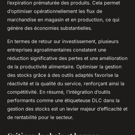
l’expiration prématurée des produits. Cela permet
d’optimiser opérationnellement les flux de
marchandise en magasin et en production, ce qui
génère des économies substantielles.
En termes de retour sur investissement, plusieurs
entreprises agroalimentaires constatent une
réduction significative des pertes et une amélioration
de la productivité alimentaire. Optimiser la gestion
des stocks grâce à des outils adaptés favorise la
réactivité et la qualité du service, renforçant ainsi la
compétitivité. En résumé, l’intégration d’outils
performants comme une étiqueteuse DLC dans la
gestion des stocks est un levier majeur d’efficacité et
de rentabilité pour le secteur.