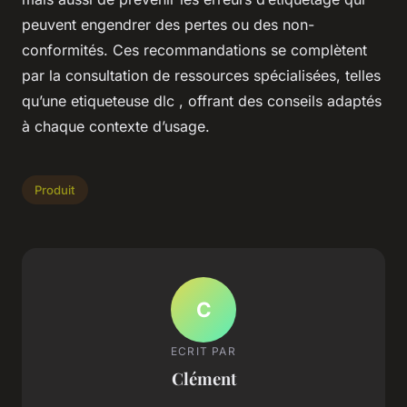
peuvent engendrer des pertes ou des non-
conformités. Ces recommandations se complètent
par la consultation de ressources spécialisées, telles
qu’une etiqueteuse dlc , offrant des conseils adaptés
à chaque contexte d’usage.
Produit
C
ECRIT PAR
Clément