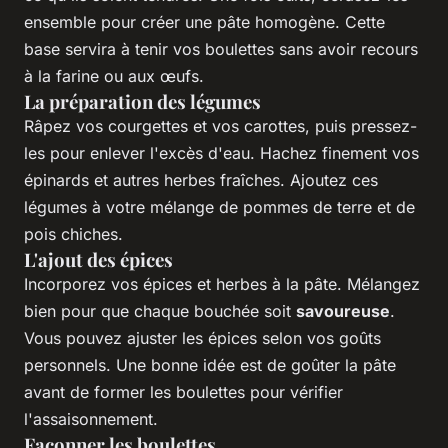
ensemble pour créer une pâte homogène. Cette
base servira à tenir vos boulettes sans avoir recours
à la farine ou aux œufs.
La préparation des légumes
Râpez vos courgettes et vos carottes, puis pressez-
les pour enlever l'excès d'eau. Hachez finement vos
épinards et autres herbes fraîches. Ajoutez ces
légumes à votre mélange de pommes de terre et de
pois chiches.
L'ajout des épices
Incorporez vos épices et herbes à la pâte. Mélangez
bien pour que chaque bouchée soit
savoureuse
.
Vous pouvez ajuster les épices selon vos goûts
personnels. Une bonne idée est de goûter la pâte
avant de former les boulettes pour vérifier
l'assaisonnement.
Façonner les boulettes