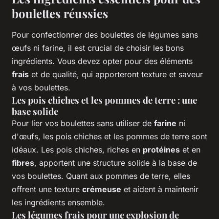
boulettes réussies
Pour confectionner des boulettes de légumes sans
œufs ni farine, il est crucial de choisir les bons
ingrédients. Vous devez opter pour des éléments
frais
et de qualité, qui apporteront texture et saveur
à vos boulettes.
Les pois chiches et les pommes de terre : une
base solide
Pour lier vos boulettes sans utiliser de
farine
ni
d'œufs, les pois chiches et les pommes de terre sont
idéaux. Les pois chiches, riches en
protéines
et en
fibres
, apportent une structure solide à la base de
vos boulettes. Quant aux pommes de terre, elles
offrent une texture
crémeuse
et aident à maintenir
les ingrédients ensemble.
Les légumes frais pour une explosion de