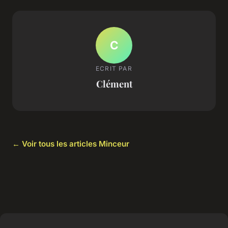
C
ECRIT PAR
Clément
← Voir tous les articles Minceur