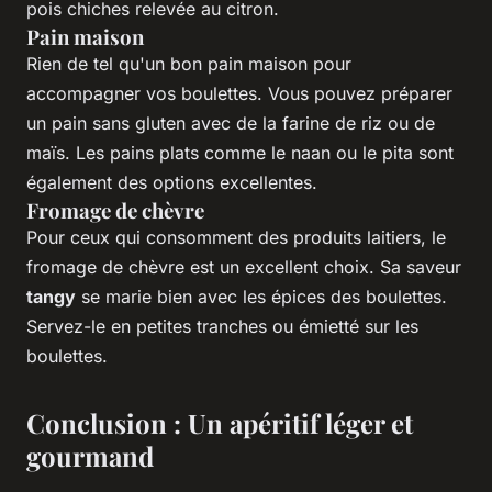
pois chiches relevée au citron.
Pain maison
Rien de tel qu'un bon pain maison pour
accompagner vos boulettes. Vous pouvez préparer
un pain sans gluten avec de la farine de riz ou de
maïs. Les pains plats comme le naan ou le pita sont
également des options excellentes.
Fromage de chèvre
Pour ceux qui consomment des produits laitiers, le
fromage de chèvre est un excellent choix. Sa saveur
tangy
se marie bien avec les épices des boulettes.
Servez-le en petites tranches ou émietté sur les
boulettes.
Conclusion : Un apéritif léger et
gourmand