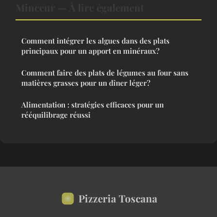
Minceur — À lire également
Comment intégrer les algues dans des plats
principaux pour un apport en minéraux?
Comment faire des plats de légumes au four sans
matières grasses pour un dîner léger?
Alimentation : stratégies efficaces pour un
rééquilibrage réussi
Pizzeria Toscana