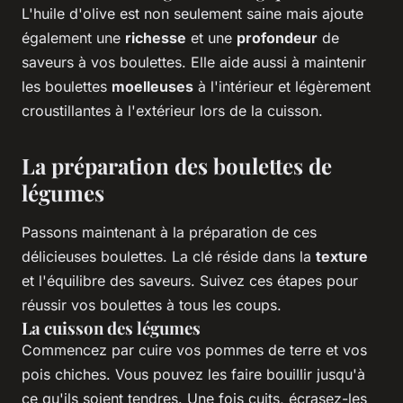
L'huile d'olive est non seulement saine mais ajoute
également une
richesse
et une
profondeur
de
saveurs à vos boulettes. Elle aide aussi à maintenir
les boulettes
moelleuses
à l'intérieur et légèrement
croustillantes à l'extérieur lors de la cuisson.
La préparation des boulettes de
légumes
Passons maintenant à la préparation de ces
délicieuses boulettes. La clé réside dans la
texture
et l'équilibre des saveurs. Suivez ces étapes pour
réussir vos boulettes à tous les coups.
La cuisson des légumes
Commencez par cuire vos pommes de terre et vos
pois chiches. Vous pouvez les faire bouillir jusqu'à
ce qu'ils soient tendres. Une fois cuits, écrasez-les