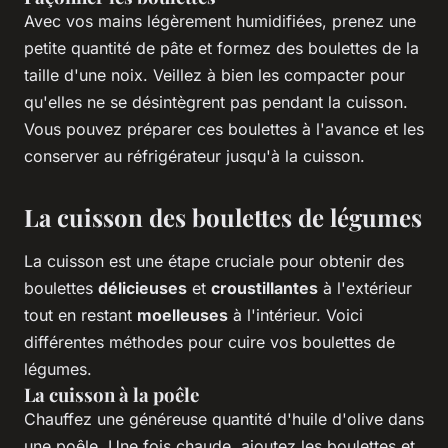
Avec vos mains légèrement humidifiées, prenez une
petite quantité de pâte et formez des boulettes de la
taille d'une noix. Veillez à bien les compacter pour
qu'elles ne se désintègrent pas pendant la cuisson.
Vous pouvez préparer ces boulettes à l'avance et les
conserver au réfrigérateur jusqu'à la cuisson.
La cuisson des boulettes de légumes
La cuisson est une étape cruciale pour obtenir des
boulettes
délicieuses
et
croustillantes
à l'extérieur
tout en restant
moelleuses
à l'intérieur. Voici
différentes méthodes pour cuire vos boulettes de
légumes.
La cuisson à la poêle
Chauffez une généreuse quantité d'huile d'olive dans
une poêle. Une fois chaude, ajoutez les boulettes et