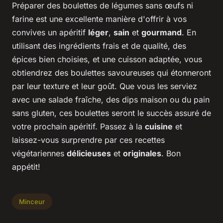
Préparer des boulettes de légumes sans œufs ni
farine est une excellente manière d'offrir à vos
convives un apéritif
léger
,
sain
et
gourmand
. En
utilisant des ingrédients frais et de qualité, des
épices bien choisies, et une cuisson adaptée, vous
obtiendrez des boulettes savoureuses qui étonneront
par leur texture et leur goût. Que vous les serviez
avec une salade fraîche, des dips maison ou du pain
sans gluten, ces boulettes seront le succès assuré de
votre prochain apéritif. Passez à la
cuisine
et
laissez-vous surprendre par ces recettes
végétariennes
délicieuses
et
originales
. Bon
appétit!
Minceur