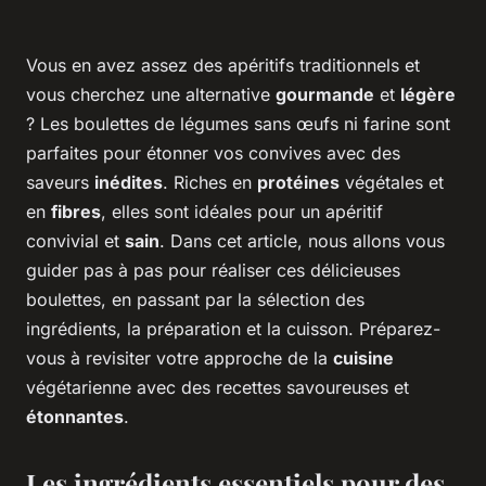
Vous en avez assez des apéritifs traditionnels et
vous cherchez une alternative
gourmande
et
légère
? Les boulettes de légumes sans œufs ni farine sont
parfaites pour étonner vos convives avec des
saveurs
inédites
. Riches en
protéines
végétales et
en
fibres
, elles sont idéales pour un apéritif
convivial et
sain
. Dans cet article, nous allons vous
guider pas à pas pour réaliser ces délicieuses
boulettes, en passant par la sélection des
ingrédients, la préparation et la cuisson. Préparez-
vous à revisiter votre approche de la
cuisine
végétarienne avec des recettes savoureuses et
étonnantes
.
Les ingrédients essentiels pour des