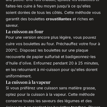
faites-les cuire à feu moyen jusqu'à ce qu'elles
soient dorées de tous les côtés. Cette méthode vous
garantit des boulettes
croustillantes
et riches en
saveur.
La cuisson au four
Pour une version encore plus légère, vous pouvez
cuire vos boulettes au four. Préchauffez votre four à
200°C. Disposez les boulettes sur une plaque
recouverte de papier sulfurisé et badigeonnez-les
d'huile d'olive. Enfournez pendant 20 à 25 minutes,
en les retournant à mi-cuisson pour qu'elles dorent
uniformément.
La cuisson à la vapeur
Si vous préférez une cuisson sans matière grasse,
optez pour la cuisson à la vapeur. Cette méthode
conserve toutes les saveurs des légumes et des