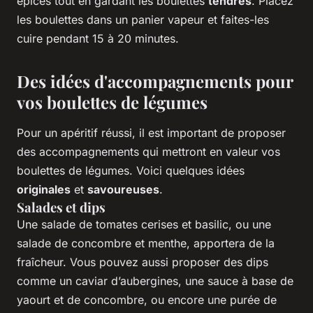
épices tout en gardant les boulettes
tendres
. Placez
les boulettes dans un panier vapeur et faites-les
cuire pendant 15 à 20 minutes.
Des idées d'accompagnements pour
vos boulettes de légumes
Pour un apéritif réussi, il est important de proposer
des accompagnements qui mettront en valeur vos
boulettes de légumes. Voici quelques idées
originales
et
savoureuses
.
Salades et dips
Une salade de tomates cerises et basilic, ou une
salade de concombre et menthe, apportera de la
fraîcheur. Vous pouvez aussi proposer des dips
comme un caviar d’aubergines, une sauce à base de
yaourt et de concombre, ou encore une purée de