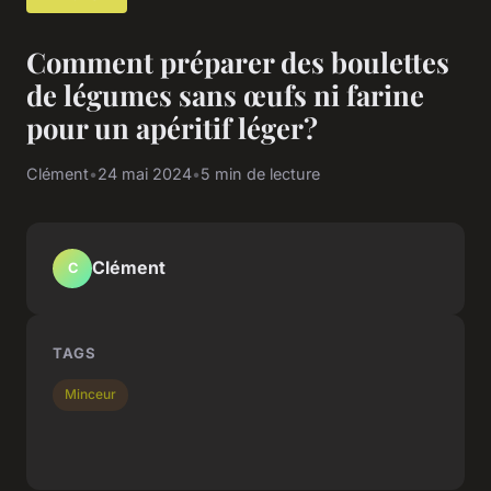
Comment préparer des boulettes
de légumes sans œufs ni farine
pour un apéritif léger?
Clément
•
24 mai 2024
•
5 min de lecture
Clément
C
TAGS
Minceur